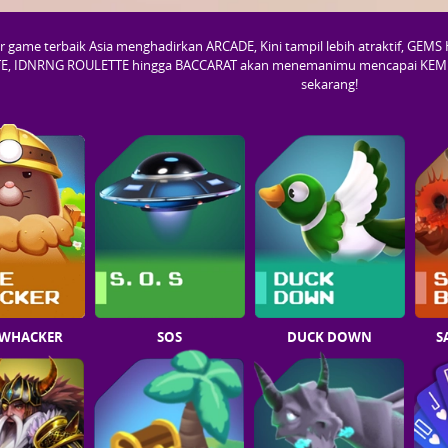
r game terbaik Asia menghadirkan ARCADE, Kini tampil lebih atraktif, 
E, IDNRNG ROULETTE hingga BACCARAT akan menemanimu mencapai KEME
sekarang!
 WHACKER
SOS
DUCK DOWN
S