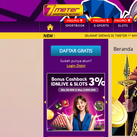
PROMO
PROMO
PROMO
SPORTBOOK
E-SPORTS
SLOTS
NEW :
SELAMAT DATANG DI 7METER ^^ MINIMAL DEPOSIT
Beranda
DAFTAR GRATIS
Sudah punya akun?
Login Disini