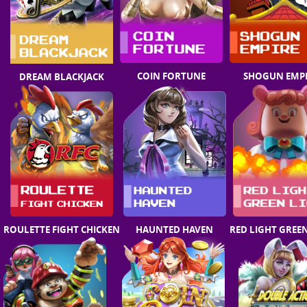
COIN FORTUNE
SHOGUN EMPI
DREAM BLACKJACK
HAUNTED HAVEN
RED LIGHT GREE
ROULETTE FIGHT CHICKEN