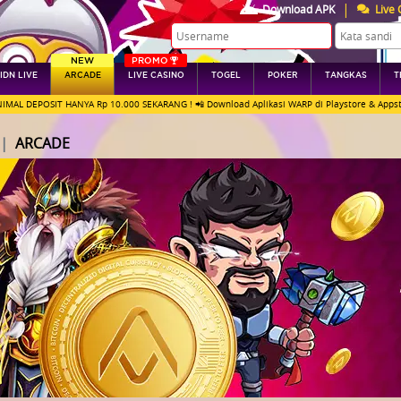
|
Download APK
Live 
NEW
PROMO
IDN LIVE
ARCADE
LIVE CASINO
TOGEL
POKER
TANGKAS
T
 HANYA Rp 10.000 SEKARANG ! 📲 Download Aplikasi WARP di Playstore & Appstore untuk an
ARCADE