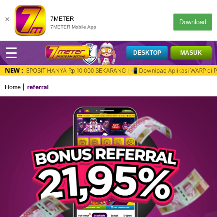
×
7METER
Download
7METER Mobile App
☰
DESKTOP
MASUK
NEW :
L DEPOSIT HANYA Rp 10.000 SEKARANG ! 📲 Download Aplikasi WARP di Playstor
Home
referral