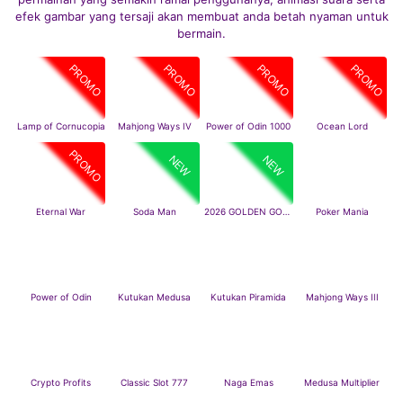
efek gambar yang tersaji akan membuat anda betah nyaman untuk
bermain.
PROMO
PROMO
PROMO
PROMO
Lamp of Cornucopia
Mahjong Ways IV
Power of Odin 1000
Ocean Lord
PROMO
NEW
NEW
Eternal War
Soda Man
2026 GOLDEN GOAL RUSH
Poker Mania
Power of Odin
Kutukan Medusa
Kutukan Piramida
Mahjong Ways III
Crypto Profits
Classic Slot 777
Naga Emas
Medusa Multiplier