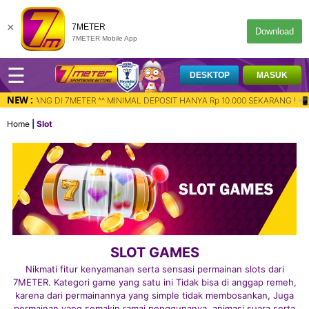
×
7METER
Download
7METER Mobile App
☰
DESKTOP
MASUK
NEW :
T DATANG DI 7METER ^^ MINIMAL DEPOSIT HANYA Rp 10.000 SEKARANG ! 📲 Downlo
Home
Slot
SLOT GAMES
Nikmati fitur kenyamanan serta sensasi permainan slots dari
7METER. Kategori game yang satu ini Tidak bisa di anggap remeh,
karena dari permainannya yang simple tidak membosankan, Juga
permainan yang semakin ramai penggunanya, animasi suara serta